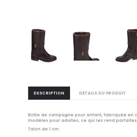
DESCRIPTION
DÉTAILS DU PRODUIT
Botte de campagne pour enfant, fabriquée en cu
modèles pour adultes, ce qui les rend parfaites
Talon de 1 cm.