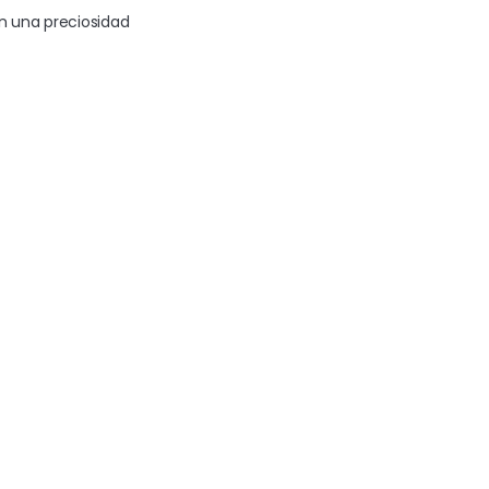
on una preciosidad