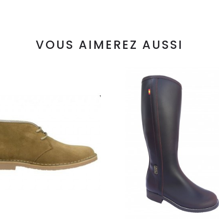
VOUS AIMEREZ AUSSI