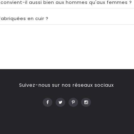
convient-il aussi bien aux hommes qu'aux femmes ?
fabriquées en cuir ?
Suivez-nous sur nos réseaux sociaux