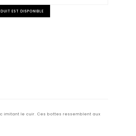
DUIT EST DISPONIBLE
imitant le cuir. Ces bottes ressemblent aux