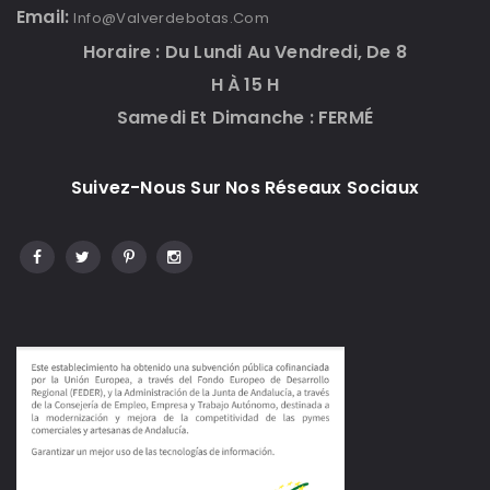
Email:
Info@valverdebotas.com
Horaire : Du Lundi Au Vendredi, De 8
H À 15 H
Samedi Et Dimanche : FERMÉ
Suivez-Nous Sur Nos Réseaux Sociaux