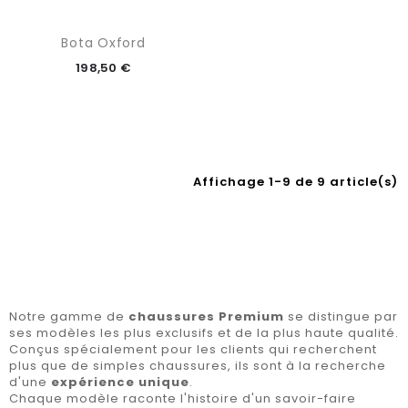
Bota Oxford
198,50 €
Affichage 1-9 de 9 article(s)
Notre gamme de
chaussures Premium
se distingue par
ses modèles les plus exclusifs et de la plus haute qualité.
Conçus spécialement pour les clients qui recherchent
plus que de simples chaussures, ils sont à la recherche
d'une
expérience unique
.
Chaque modèle raconte l'histoire d'un savoir-faire