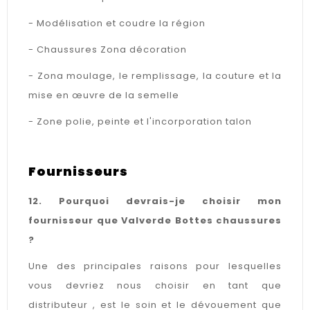
- Modélisation et coudre la région
- Chaussures Zona décoration
- Zona moulage, le remplissage, la couture et la
mise en œuvre de la semelle
- Zone polie, peinte et l'incorporation talon
Fournisseurs
12. Pourquoi devrais-je choisir mon
fournisseur que Valverde Bottes chaussures
?
Une des principales raisons pour lesquelles
vous devriez nous choisir en tant que
distributeur , est le soin et le dévouement que