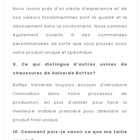
Nous avons près d'un siècle d'expérience et de
nos valeurs fondamentales sont la qualité et le
dévouement dans la cordonnerie. Nous sommes
également ouverts à des commandes
personnalisées de sorte que vous pouvez avoir
votre produit unique et spécifique.
9. Ce qui distingue d'autres usines de
chaussures de Valverde Bottes?
Bottes Valverde toujours essayer d'introduire
l'innovation dans notre processus de
production, en plus d'utiliser pour faire la
meilleure matière première pour atteindre un
produit final unique.
10. Comment puis-je savoir ce que ma taille