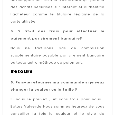
des achats sécurisés sur Internet et authentifie
l'acheteur comme le titulaire légitime de la
carte utilisée.
5. Y at-il des frais pour effectuer le
paiement par virement bancaire?
Nous ne facturons pas de commission
supplémentaire payable par virement bancaire
ou toute autre méthode de paiement.
Retours
6. Puis-je retourner ma commande si je veux
changer la couleur ou la taille ?
Si vous le pouvez , et sans frais pour vous .
Bottes Valverde Nous sommes heureux de vous
conseiller la fois la couleur et le style de