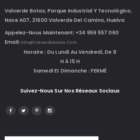
Valverde Botas, Parque Industrial Y Tecnológico,
Nave A07, 21600 Valverde Del Camino, Huelva
Appelez-Nous Maintenant: +34 959 557 060
Email:
Info@valverdebotas.com
Horaire : Du Lundi Au Vendredi, De 8
H À 15 H
Samedi Et Dimanche : FERMÉ
Suivez-Nous Sur Nos Réseaux Sociaux