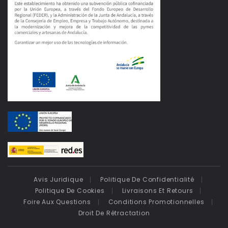
Avis Juridique
Politique De Confidentialité
Politique De Cookies
Livraisons Et Retours
Foire Aux Questions
Conditions Promotionnelles
Droit De Rétractation