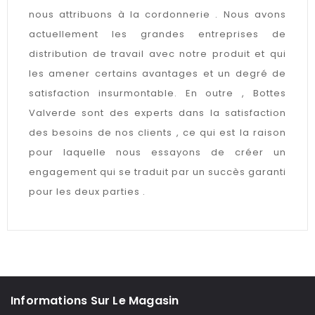
nous attribuons à la cordonnerie . Nous avons
actuellement les grandes entreprises de
distribution de travail avec notre produit et qui
les amener certains avantages et un degré de
satisfaction insurmontable. En outre , Bottes
Valverde sont des experts dans la satisfaction
des besoins de nos clients , ce qui est la raison
pour laquelle nous essayons de créer un
engagement qui se traduit par un succès garanti
pour les deux parties .
Informations Sur Le Magasin