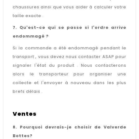
chaussures ainsi que vous aider à calculer votre
taille exacte .
7. Qu'est-ce qui se passe si l'ordre arrive
endommagé ?
Si la commande a été endommagé pendant le
transport , vous devez nous contacter ASAP pour
signaler l'état du produit . Nous contacterons
alors le transporteur pour organiser une
collecte et l'envoyer à nouveau dans les plus
brefs délais .
Ventes
8. Pourquoi devrais-je choisir de Valverde
Bottes?