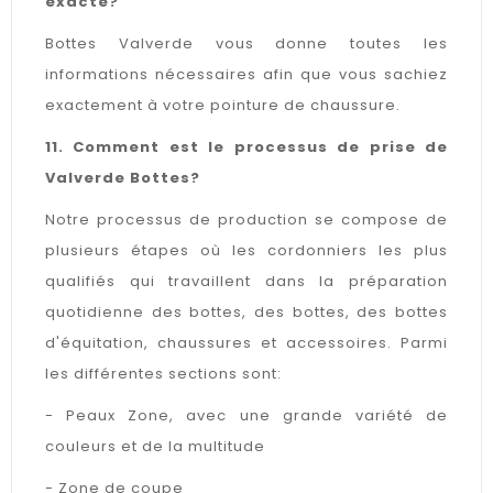
exacte?
Bottes Valverde vous donne toutes les
informations nécessaires afin que vous sachiez
exactement à votre pointure de chaussure.
11. Comment est le processus de prise de
Valverde Bottes?
Notre processus de production se compose de
plusieurs étapes où les cordonniers les plus
qualifiés qui travaillent dans la préparation
quotidienne des bottes, des bottes, des bottes
d'équitation, chaussures et accessoires. Parmi
les différentes sections sont:
- Peaux Zone, avec une grande variété de
couleurs et de la multitude
- Zone de coupe