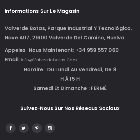
Informations Sur Le Magasin
Valverde Botas, Parque Industrial Y Tecnológico,
Nave A07, 21600 Valverde Del Camino, Huelva
Appelez-Nous Maintenant: +34 959 557 060
Email:
Info@valverdebotas.com
Horaire : Du Lundi Au Vendredi, De 8
H À 15 H
Samedi Et Dimanche : FERMÉ
Suivez-Nous Sur Nos Réseaux Sociaux