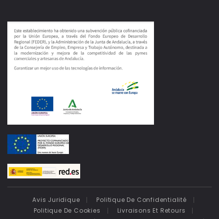
Avis Juridique
Politique De Confidentialité
Politique De Cookies
Livraisons Et Retours