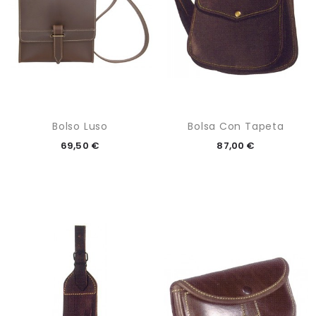
Bolso Luso
Bolsa Con Tapeta
69,50 €
87,00 €