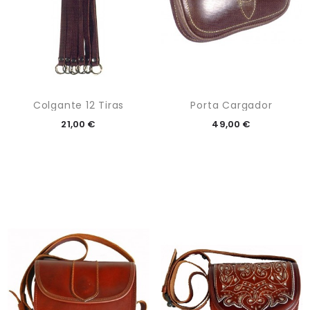
Colgante 12 Tiras
Porta Cargador
21,00 €
49,00 €