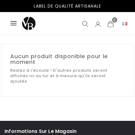
LABEL DE QUALITÉ ARTISANALE
0
Aucun produit disponible pour le
moment
Restez à l'écoute ! D'autres produits seront
affichés ici au fur et à mesure qu'ils seront
ajoutés.
Informations Sur Le Magasin