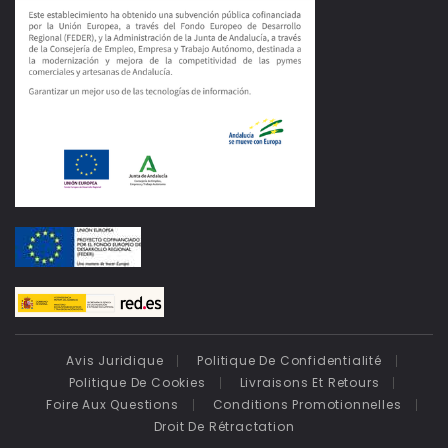
Avis Juridique
Politique De Confidentialité
Politique De Cookies
Livraisons Et Retours
Foire Aux Questions
Conditions Promotionnelles
Droit De Rétractation