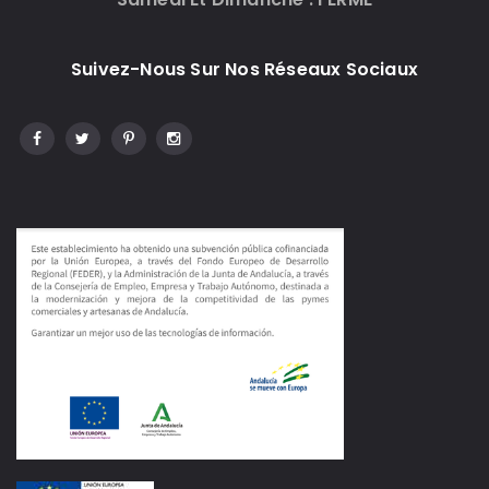
Suivez-Nous Sur Nos Réseaux Sociaux