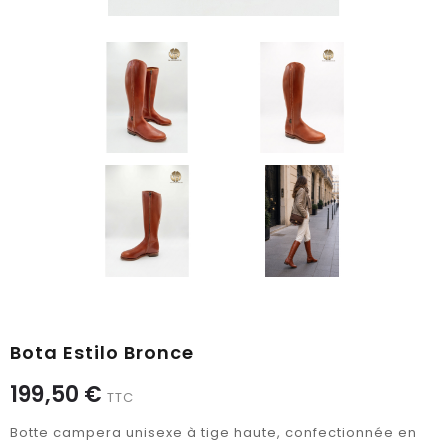
Bota Estilo Bronce
199,50 €
TTC
Botte campera unisexe à tige haute, confectionnée en