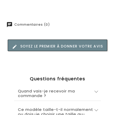
Commentaires (0)
SOYEZ LE PREMIER À DONNER VOTRE AVIS
Questions fréquentes
Quand vais-je recevoir ma
commande ?
Ce modèle taille-t-il normalement
ou dois-je choisir une taille au-