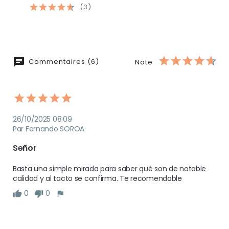
(3)
Commentaires (6)
Note
26/10/2025 08:09
Par Fernando SOROA
Señor
Basta una simple mirada para saber qué son de notable 
calidad y al tacto se confirma. Te recomendable 
0
0