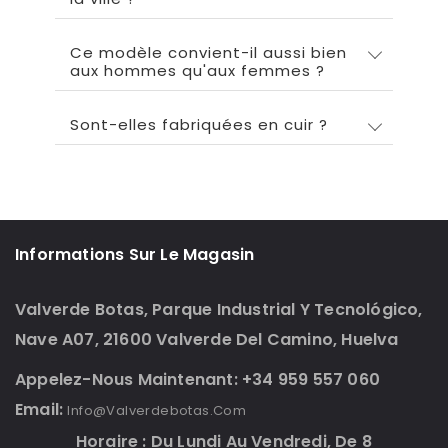
Ce modèle convient-il aussi bien
aux hommes qu'aux femmes ?
Sont-elles fabriquées en cuir ?
Informations Sur Le Magasin
Valverde Botas, Parque Industrial Y Tecnológico,
Nave A07, 21600 Valverde Del Camino, Huelva
Appelez-Nous Maintenant: +34 959 557 060
Email:
Info@valverdebotas.com
Horaire : Du Lundi Au Vendredi, De 8