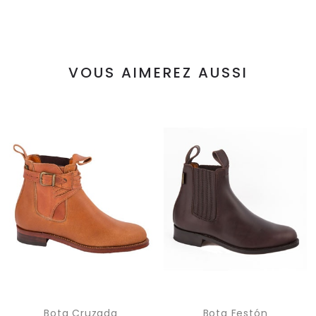
VOUS AIMEREZ AUSSI
Bota Cruzada
Bota Festón