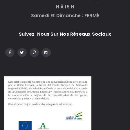
H À 15 H
Samedi Et Dimanche : FERMÉ
Suivez-Nous Sur Nos Réseaux Sociaux