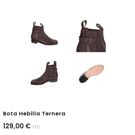
Bota Hebilla Ternera
129,00 €
TTC