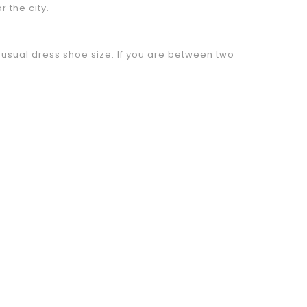
r the city.
sual dress shoe size. If you are between two