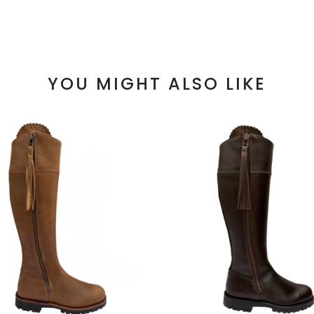
YOU MIGHT ALSO LIKE