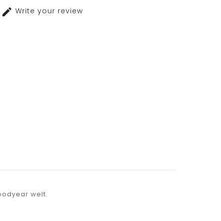
Write your review
Goodyear welt.