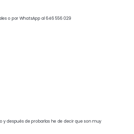
lo y después de probarlas he de decir que son muy 