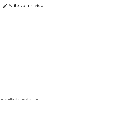
Write your review
ar welted construction.