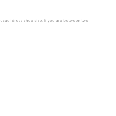
sual dress shoe size. If you are between two