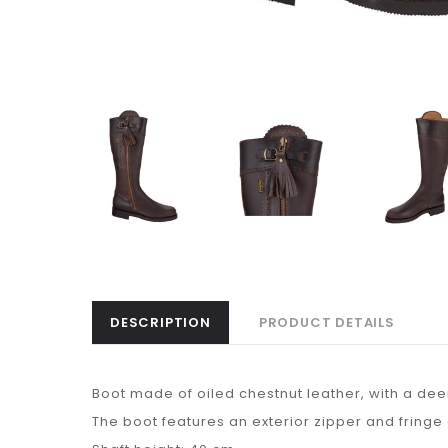
DESCRIPTION
PRODUCT DETAILS
Boot made of oiled chestnut leather, with a dee
The boot features an exterior zipper and fringe 