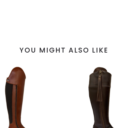
YOU MIGHT ALSO LIKE