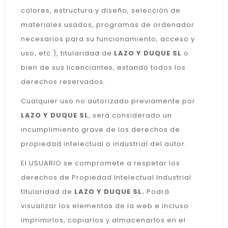
colores, estructura y diseño, selección de
materiales usados, programas de ordenador
necesarios para su funcionamiento, acceso y
uso, etc.), titularidad de
LAZO Y DUQUE SL
o
bien de sus licenciantes, estando todos los
derechos reservados.
Cualquier uso no autorizado previamente por
LAZO Y DUQUE SL
, será considerado un
incumplimiento grave de los derechos de
propiedad intelectual o industrial del autor.
El USUARIO se compromete a respetar los
derechos de Propiedad Intelectual Industrial
titularidad de
LAZO Y DUQUE SL.
Podrá
visualizar los elementos de la web e incluso
imprimirlos, copiarlos y almacenarlos en el