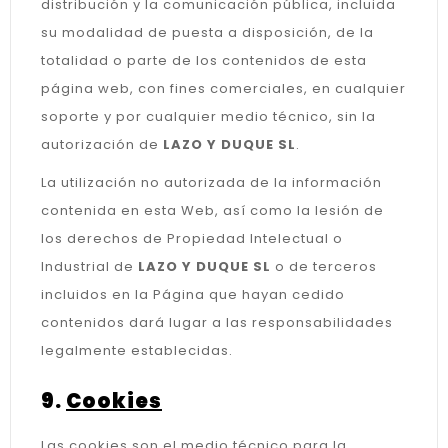
distribución y la comunicación pública, incluida
su modalidad de puesta a disposición, de la
totalidad o parte de los contenidos de esta
página web, con fines comerciales, en cualquier
soporte y por cualquier medio técnico, sin la
autorización de
LAZO Y DUQUE SL
.
La utilización no autorizada de la información
contenida en esta Web, así como la lesión de
los derechos de Propiedad Intelectual o
Industrial de
LAZO Y DUQUE SL
o de terceros
incluidos en la Página que hayan cedido
contenidos dará lugar a las responsabilidades
legalmente establecidas.
9.
Cookies
Las cookies son el medio técnico para la