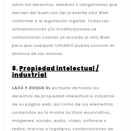
salvo los derechos, deberes y obligaciones que
deriven del buen uso del presente sitio Web
conforme a la legislación vigente. Todas las
actualizaciones y/o modificaciones se
comunicarán cuando se acceda al sitio Web
para que cualquier USUARIO pueda conocer el
alcance de las mismas.
8.
Propiedad intelectual /
industrial
LAZO Y DUQUE SL
es titular de todos los
derechos de propiedad intelectual e industrial
de su página web, así como de los elementos
contenidos en la misma (a título enunciativo,
imágenes, sonido, audio, vídeo, software o
textos; marcas o logotipos, combinaciones de