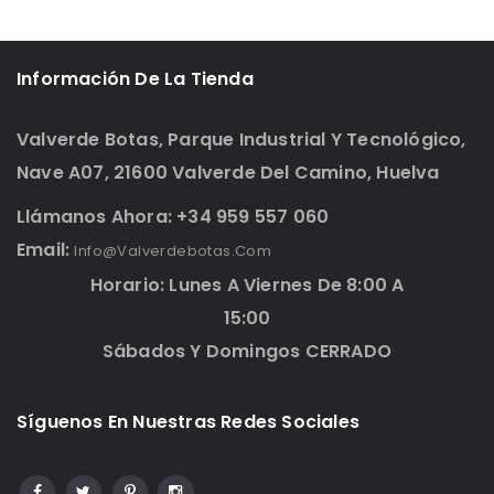
Información De La Tienda
Valverde Botas, Parque Industrial Y Tecnológico,
Nave A07, 21600 Valverde Del Camino, Huelva
Llámanos Ahora: +34 959 557 060
Email:
Info@valverdebotas.com
Horario: Lunes A Viernes De 8:00 A
15:00
Sábados Y Domingos CERRADO
Síguenos En Nuestras Redes Sociales