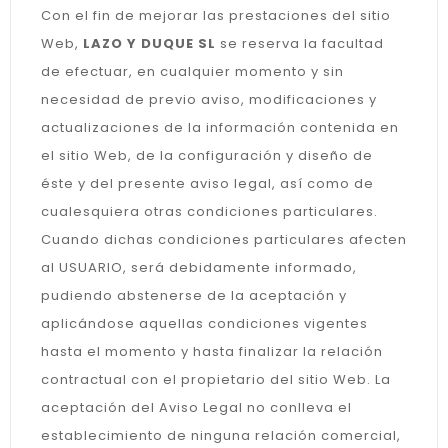
Con el fin de mejorar las prestaciones del sitio
Web,
LAZO Y DUQUE SL
se reserva la facultad
de efectuar, en cualquier momento y sin
necesidad de previo aviso, modificaciones y
actualizaciones de la información contenida en
el sitio Web, de la configuración y diseño de
éste y del presente aviso legal, así como de
cualesquiera otras condiciones particulares.
Cuando dichas condiciones particulares afecten
al USUARIO, será debidamente informado,
pudiendo abstenerse de la aceptación y
aplicándose aquellas condiciones vigentes
hasta el momento y hasta finalizar la relación
contractual con el propietario del sitio Web. La
aceptación del Aviso Legal no conlleva el
establecimiento de ninguna relación comercial,