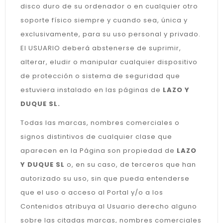
disco duro de su ordenador o en cualquier otro
soporte físico siempre y cuando sea, única y
exclusivamente, para su uso personal y privado.
El USUARIO deberá abstenerse de suprimir,
alterar, eludir o manipular cualquier dispositivo
de protección o sistema de seguridad que
estuviera instalado en las páginas de
LAZO Y
DUQUE SL.
Todas las marcas, nombres comerciales o
signos distintivos de cualquier clase que
aparecen en la Página son propiedad de
LAZO
Y DUQUE SL
o, en su caso, de terceros que han
autorizado su uso, sin que pueda entenderse
que el uso o acceso al Portal y/o a los
Contenidos atribuya al Usuario derecho alguno
sobre las citadas marcas, nombres comerciales