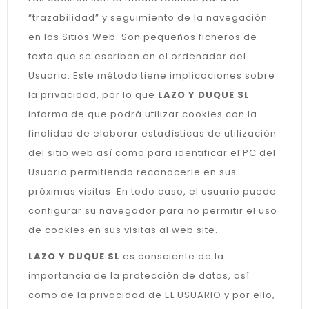
“trazabilidad” y seguimiento de la navegación
en los Sitios Web. Son pequeños ficheros de
texto que se escriben en el ordenador del
Usuario. Este método tiene implicaciones sobre
la privacidad, por lo que
LAZO Y DUQUE SL
informa de que podrá utilizar cookies con la
finalidad de elaborar estadísticas de utilización
del sitio web así como para identificar el PC del
Usuario permitiendo reconocerle en sus
próximas visitas. En todo caso, el usuario puede
configurar su navegador para no permitir el uso
de cookies en sus visitas al web site.
LAZO Y DUQUE SL
es consciente de la
importancia de la protección de datos, así
como de la privacidad de EL USUARIO y por ello,