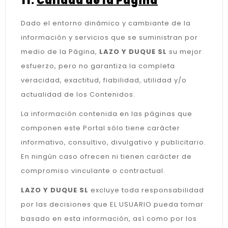
11.
Calidad de la Página
Dado el entorno dinámico y cambiante de la
información y servicios que se suministran por
medio de la Página,
LAZO Y DUQUE SL
su mejor
esfuerzo, pero no garantiza la completa
veracidad, exactitud, fiabilidad, utilidad y/o
actualidad de los Contenidos.
La información contenida en las páginas que
componen este Portal sólo tiene carácter
informativo, consultivo, divulgativo y publicitario.
En ningún caso ofrecen ni tienen carácter de
compromiso vinculante o contractual.
LAZO Y DUQUE SL
excluye toda responsabilidad
por las decisiones que EL USUARIO pueda tomar
basado en esta información, así como por los