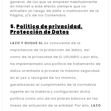
general, de los que se empleen habitualmente
en Internet a este efecto siempre que no
entrañen un riesgo de daño o inutilización de la
Página, y/o de los Contenidos.
5.
Política de privacidad.
Protección de Datos
LAZO Y DUQUE SL
es consciente de la
importancia de la protección de datos, así
como de la privacidad de EL USUARIO y por ello,
ha implementado una política de tratamiento de
datos orientada a proveer la máxima seguridad
en el uso y recogida de los mismos,
garantizando el cumplimiento de la normativa
vigente en la materia y configurando dicha
política como uno de los pilares básicos en las
líneas de actuación de la entidad. Por ello,
LAZO