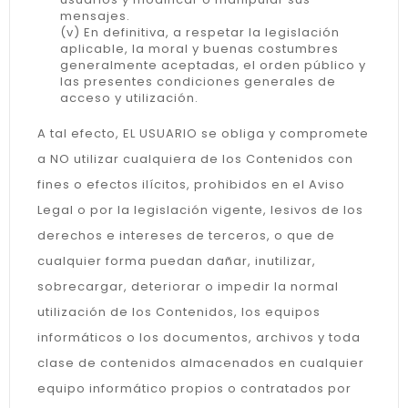
mensajes.
(v) En definitiva, a respetar la legislación
aplicable, la moral y buenas costumbres
generalmente aceptadas, el orden público y
las presentes condiciones generales de
acceso y utilización.
A tal efecto, EL USUARIO se obliga y compromete
a NO utilizar cualquiera de los Contenidos con
fines o efectos ilícitos, prohibidos en el Aviso
Legal o por la legislación vigente, lesivos de los
derechos e intereses de terceros, o que de
cualquier forma puedan dañar, inutilizar,
sobrecargar, deteriorar o impedir la normal
utilización de los Contenidos, los equipos
informáticos o los documentos, archivos y toda
clase de contenidos almacenados en cualquier
equipo informático propios o contratados por