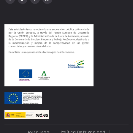
Aviso Legal
Política De Privacidad