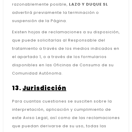
razonablemente posible,
LAZO Y DUQUE SL
advertirá previamente la terminación o
suspensión de la Página.
Existen hojas de reclamaciones a su disposición,
que puede solicitarlas al Responsable del
tratamiento a través de los medios indicados en
el apartado 1, o a través de los formularios
disponibles en las Oficinas de Consumo de su
Comunidad Autónoma.
13.
Jurisdicción
Para cuantas cuestiones se susciten sobre la
interpretación, aplicación y cumplimiento de
este Aviso Legal, así como de las reclamaciones
que puedan derivarse de su uso, todas las