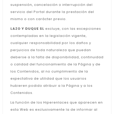
suspensión, cancelación o interrupción del
servicio del Portal durante la prestación del
mismo o con carácter previo.
LAZO Y DUQUE SL
excluye, con las excepciones
contempladas en la legislación vigente,
cualquier responsabilidad por los daños y
perjuicios de toda naturaleza que puedan
deberse a la falta de disponibilidad, continuidad
o calidad del funcionamiento de la Página y de
los Contenidos, al no cumplimiento de la
expectativa de utilidad que los usuarios
hubieren podido atribuir a la Página y a los
Contenidos.
La función de los Hiperenlaces que aparecen en
esta Web es exclusivamente la de informar al