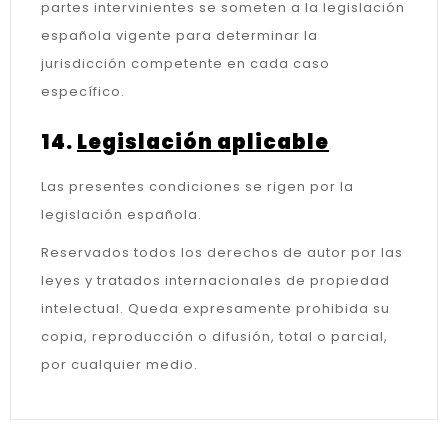
partes intervinientes se someten a la legislación
española vigente para determinar la
jurisdicción competente en cada caso
específico.
14.
Legislación aplicable
Las presentes condiciones se rigen por la
legislación española.
Reservados todos los derechos de autor por las
leyes y tratados internacionales de propiedad
intelectual. Queda expresamente prohibida su
copia, reproducción o difusión, total o parcial,
por cualquier medio.