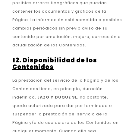
posibles errores tipográficos que puedan
contener los documentos y gráficos de la
Página. La información está sometida a posibles
cambios periódicos sin previo aviso de su
contenido por ampliación, mejora, corrección o
actualización de los Contenidos.
12.
Disponibilidad de los
Contenidos
La prestación del servicio de la Página y de los
Contenidos tiene, en principio, duración
indefinida.
LAZO Y DUQUE SL
, no obstante,
queda autorizada para dar por terminada o
suspender la prestación del servicio de la
Página y/o de cualquiera de los Contenidos en
cualquier momento. Cuando ello sea