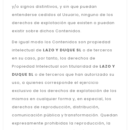
y/o signos distintivos, y sin que puedan
entenderse cedidos al Usuario, ninguno de los
derechos de explotación que existen o puedan
existir sobre dichos Contenidos.
De igual modo los Contenidos son propiedad
intelectual de
LAZO Y DUQUE SL
o de terceros
en su caso, por tanto, los derechos de
Propiedad Intelectual son titularidad de
LAZO Y
DUQUE SL
o de terceros que han autorizado su
uso, a quienes corresponde el ejercicio
exclusivo de los derechos de explotación de los
mismos en cualquier forma y, en especial, los
derechos de reproducción, distribución,
comunicación pública y transformación. Quedan
expresamente prohibidas la reproducción, la