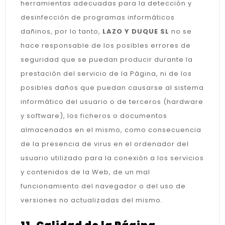
herramientas adecuadas para la detección y
desinfección de programas informáticos
dañinos, por lo tanto,
LAZO Y DUQUE SL
no se
hace responsable de los posibles errores de
seguridad que se puedan producir durante la
prestación del servicio de la Página, ni de los
posibles daños que puedan causarse al sistema
informático del usuario o de terceros (hardware
y software), los ficheros o documentos
almacenados en el mismo, como consecuencia
de la presencia de virus en el ordenador del
usuario utilizado para la conexión a los servicios
y contenidos de la Web, de un mal
funcionamiento del navegador o del uso de
versiones no actualizadas del mismo.