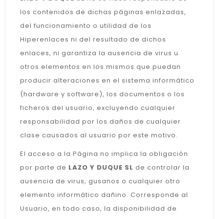
los contenidos de dichas páginas enlazadas,
del funcionamiento o utilidad de los
Hiperenlaces ni del resultado de dichos
enlaces, ni garantiza la ausencia de virus u
otros elementos en los mismos que puedan
producir alteraciones en el sistema informático
(hardware y software), los documentos o los
ficheros del usuario, excluyendo cualquier
responsabilidad por los daños de cualquier
clase causados al usuario por este motivo.
El acceso a la Página no implica la obligación
por parte de
LAZO Y DUQUE SL
de controlar la
ausencia de virus, gusanos o cualquier otro
elemento informático dañino. Corresponde al
Usuario, en todo caso, la disponibilidad de