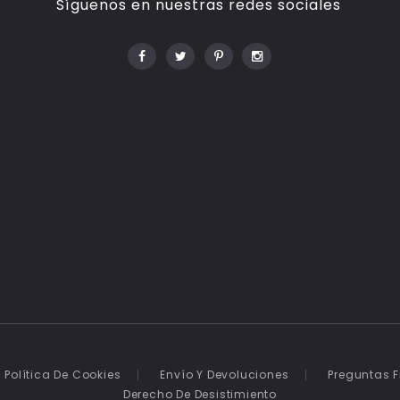
Síguenos en nuestras redes sociales
Política De Cookies
Envío Y Devoluciones
Preguntas 
Derecho De Desistimiento