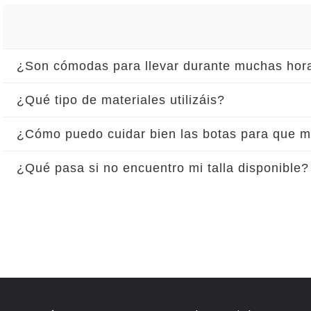
¿Son cómodas para llevar durante muchas hor
¿Qué tipo de materiales utilizáis?
¿Cómo puedo cuidar bien las botas para que 
¿Qué pasa si no encuentro mi talla disponible?