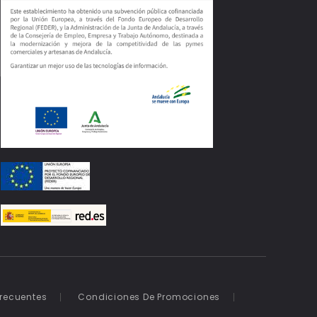
Frecuentes
Condiciones De Promociones