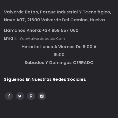
Valverde Botas, Parque Industrial Y Tecnológico,
Nave A07, 21600 Valverde Del Camino, Huelva
Llámanos Ahora: +34 959 557 060
Email:
Info@valverdebotas.com
Horario: Lunes A Viernes De 8:00 A
15:00
Sábados Y Domingos CERRADO
Síguenos En Nuestras Redes Sociales