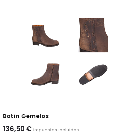
Botín Gemelos
136,50 €
Impuestos incluidos