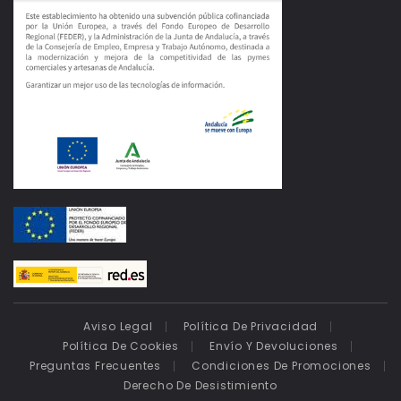
Aviso Legal
Política De Privacidad
Política De Cookies
Envío Y Devoluciones
Preguntas Frecuentes
Condiciones De Promociones
Derecho De Desistimiento