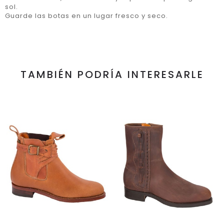
sol.
Guarde las botas en un lugar fresco y seco.
TAMBIÉN PODRÍA INTERESARLE