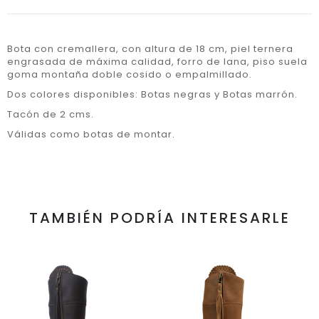
Bota con cremallera, con altura de 18 cm, piel ternera
engrasada de máxima calidad, forro de lana, piso suela
goma montaña doble cosido o empalmillado.
Dos colores disponibles: Botas negras y Botas marrón.
Tacón de 2 cms.
Válidas como botas de montar.
TAMBIÉN PODRÍA INTERESARLE