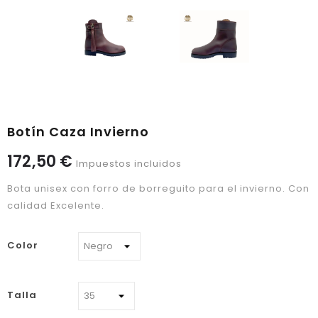
Botín Caza Invierno
172,50 €
Impuestos incluidos
Bota unisex con forro de borreguito para el invierno. Con
calidad Excelente.
Color
Talla