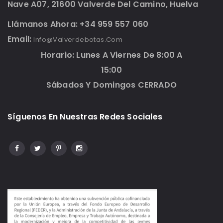
Nave A07, 21600 Valverde Del Camino, Huelva
Llámanos Ahora: +34 959 557 060
Email:
Info@valverdebotas.com
Horario: Lunes A Viernes De 8:00 A
15:00
Sábados Y Domingos CERRADO
Síguenos En Nuestras Redes Sociales