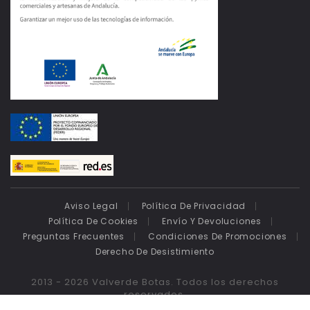
Aviso Legal
Política De Privacidad
Política De Cookies
Envío Y Devoluciones
Preguntas Frecuentes
Condiciones De Promociones
Derecho De Desistimiento
2013 - 2026 Valverde Botas. Todos los derechos
reservados.