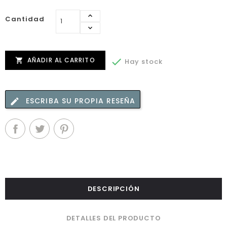
Cantidad
AÑADIR AL CARRITO


Hay stock
ESCRIBA SU PROPIA RESEÑA
DESCRIPCIÓN
DETALLES DEL PRODUCTO