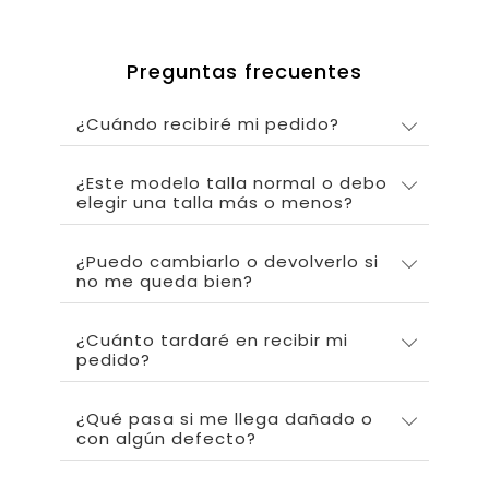
Preguntas frecuentes
¿Cuándo recibiré mi pedido?
¿Este modelo talla normal o debo
elegir una talla más o menos?
¿Puedo cambiarlo o devolverlo si
no me queda bien?
¿Cuánto tardaré en recibir mi
pedido?
¿Qué pasa si me llega dañado o
con algún defecto?