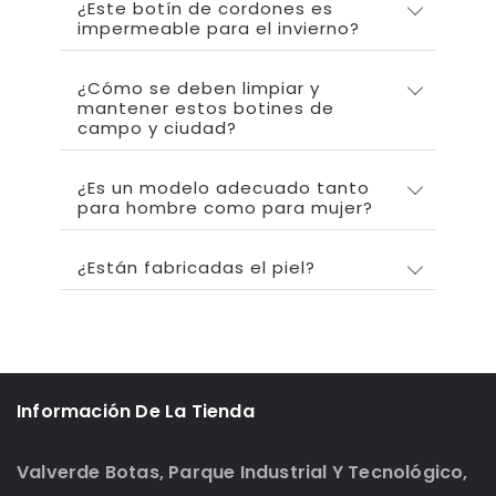
¿Este botín de cordones es
impermeable para el invierno?
¿Cómo se deben limpiar y
mantener estos botines de
campo y ciudad?
¿Es un modelo adecuado tanto
para hombre como para mujer?
¿Están fabricadas el piel?
Información De La Tienda
Valverde Botas, Parque Industrial Y Tecnológico,