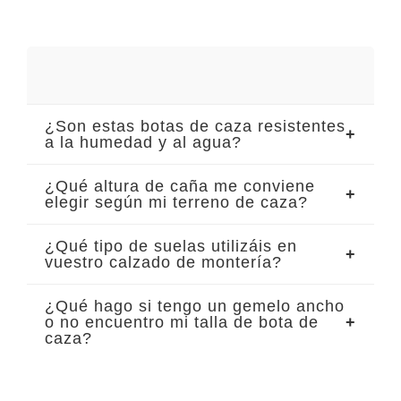
¿Son estas botas de caza resistentes
a la humedad y al agua?
¿Qué altura de caña me conviene
elegir según mi terreno de caza?
¿Qué tipo de suelas utilizáis en
vuestro calzado de montería?
¿Qué hago si tengo un gemelo ancho
o no encuentro mi talla de bota de
caza?