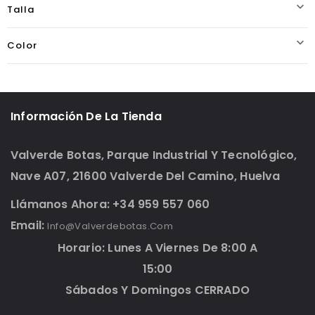

Talla

Color
Información De La Tienda
Valverde Botas, Parque Industrial Y Tecnológico,
Nave A07, 21600 Valverde Del Camino, Huelva
Llámanos Ahora: +34 959 557 060
Email:
Info@valverdebotas.com
Horario: Lunes A Viernes De 8:00 A
15:00
Sábados Y Domingos CERRADO