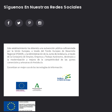
Síguenos En Nuestras Redes Sociales