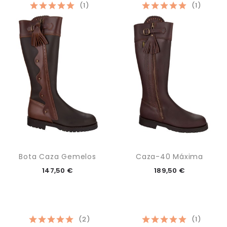
(1)
(1)
Bota Caza Gemelos
Caza-40 Máxima
147,50 €
189,50 €
(2)
(1)