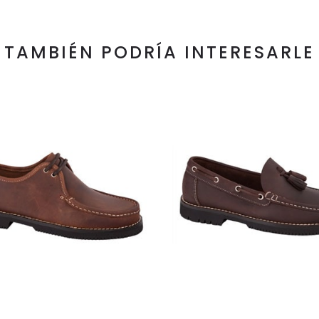
TAMBIÉN PODRÍA INTERESARLE