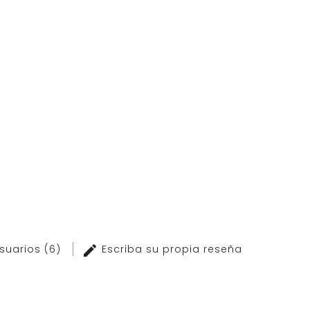
usuarios (6)
Escriba su propia reseña