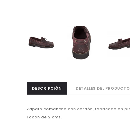
DESCRIPCIÓN
DETALLES DEL PRODUCTO
Zapato comanche con cordón, fabricado en pie
Tacón de 2 cms.