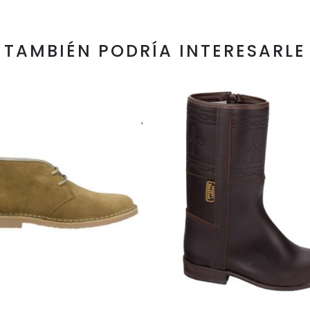
TAMBIÉN PODRÍA INTERESARLE