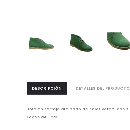
DESCRIPCIÓN
DETALLES DEL PRODUCTO
Bota en serraje afelpado de color verde, con su
Tacón de 1 cm.