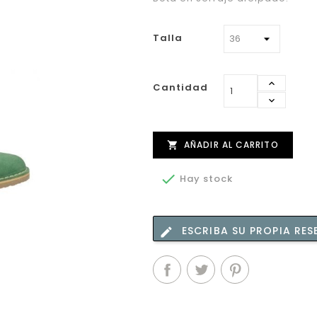
Talla
Cantidad
AÑADIR AL CARRITO


Hay stock
ESCRIBA SU PROPIA RES