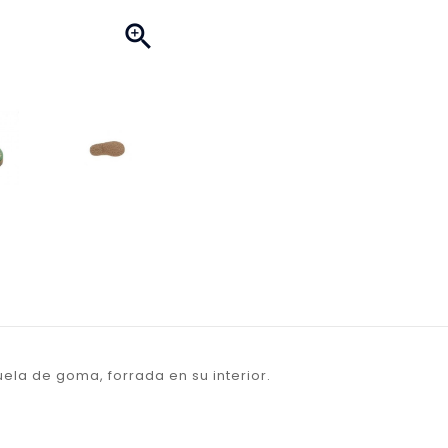

ela de goma, forrada en su interior.