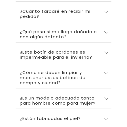
¿Cuánto tardaré en recibir mi
pedido?
¿Qué pasa si me llega dañado o
con algún defecto?
¿Este botín de cordones es
impermeable para el invierno?
¿Cómo se deben limpiar y
mantener estos botines de
campo y ciudad?
¿Es un modelo adecuado tanto
para hombre como para mujer?
¿Están fabricadas el piel?