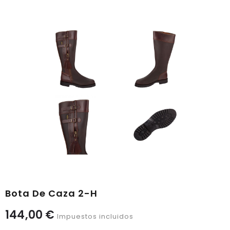
Bota De Caza 2-H
144,00 €
Impuestos incluidos