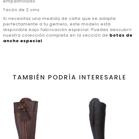
empalmillado.
Tacón de 2 cms.
Si necesitas una medida de caña que se adapte
perfectamente a tu gemelo, este modelo está
disponible bajo fabricación especial. Puedes descubrir
nuestra colección completa en la sección de
botas de
ancho especial
.
TAMBIÉN PODRÍA INTERESARLE