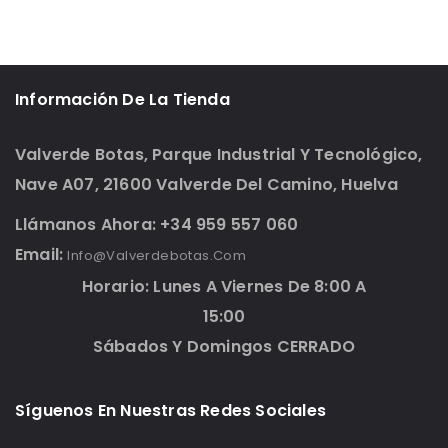
Información De La Tienda
Valverde Botas, Parque Industrial Y Tecnológico,
Nave A07, 21600 Valverde Del Camino, Huelva
Llámanos Ahora: +34 959 557 060
Email:
Info@valverdebotas.com
Horario: Lunes A Viernes De 8:00 A
15:00
Sábados Y Domingos CERRADO
Síguenos En Nuestras Redes Sociales