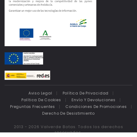
Aviso Legal
Política De Privacidad
Política De Cookies
Envío Y Devoluciones
Preguntas Frecuentes
Condiciones De Promociones
Derecho De Desistimiento
2013 - 2026 Valverde Botas. Todos los derechos
reservados.