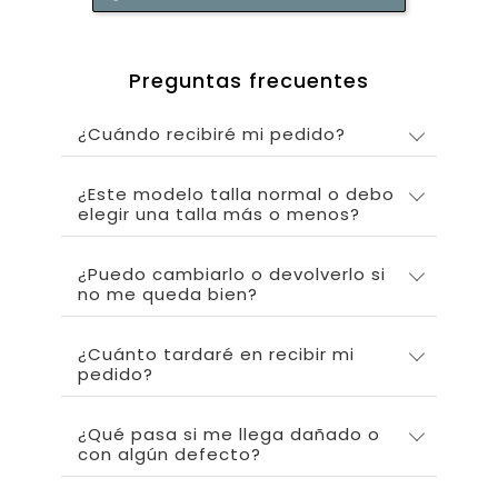
Preguntas frecuentes
¿Cuándo recibiré mi pedido?
¿Este modelo talla normal o debo
elegir una talla más o menos?
¿Puedo cambiarlo o devolverlo si
no me queda bien?
¿Cuánto tardaré en recibir mi
pedido?
¿Qué pasa si me llega dañado o
con algún defecto?