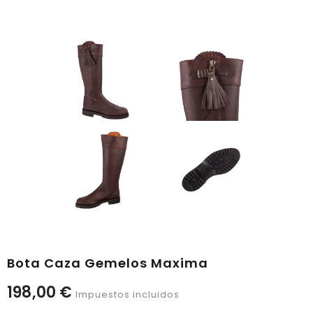
Bota Caza Gemelos Maxima
198,00 €
Impuestos incluidos