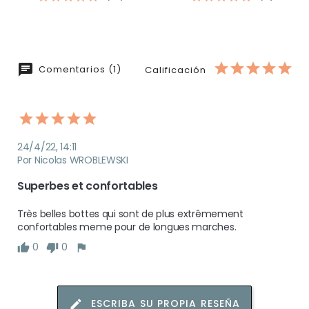
Comentarios (1)
Calificación
24/4/22, 14:11
Por Nicolas WROBLEWSKI
Superbes et confortables
Très belles bottes qui sont de plus extrêmement 
confortables meme pour de longues marches. 
0
0
ESCRIBA SU PROPIA RESEÑA