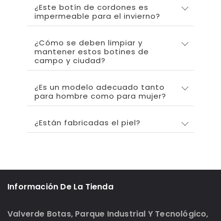
¿Este botín de cordones es
impermeable para el invierno?
¿Cómo se deben limpiar y
mantener estos botines de
campo y ciudad?
¿Es un modelo adecuado tanto
para hombre como para mujer?
¿Están fabricadas el piel?
Información De La Tienda
Valverde Botas, Parque Industrial Y Tecnológico,