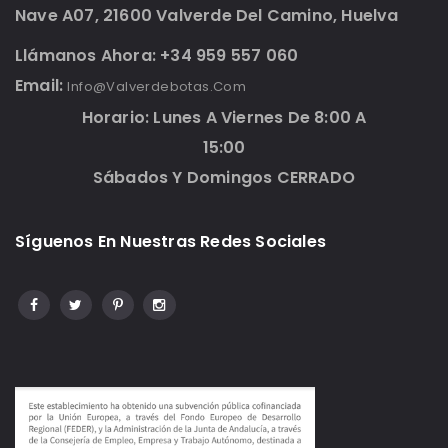
Nave A07, 21600 Valverde Del Camino, Huelva
Llámanos Ahora: +34 959 557 060
Email:
Info@valverdebotas.com
Horario: Lunes A Viernes De 8:00 A
15:00
Sábados Y Domingos CERRADO
Síguenos En Nuestras Redes Sociales