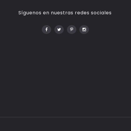
Síguenos en nuestras redes sociales