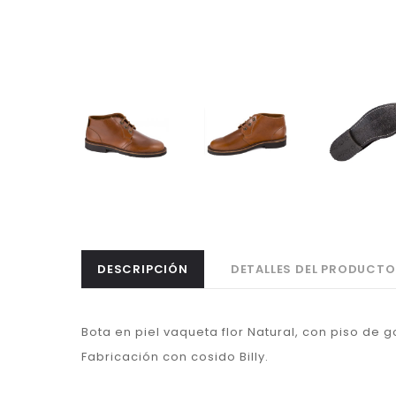
DESCRIPCIÓN
DETALLES DEL PRODUCTO
Bota en piel vaqueta flor Natural, con piso de 
Fabricación con cosido Billy.