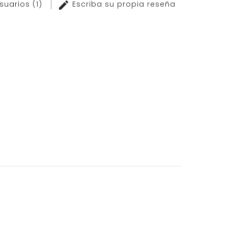
suarios (1)
Escriba su propia reseña