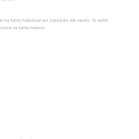
su talla habitual en calzado de vestir. Si está
cione la talla menor.