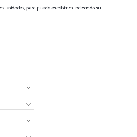
 unidades, pero puede escribirnos indicando su 