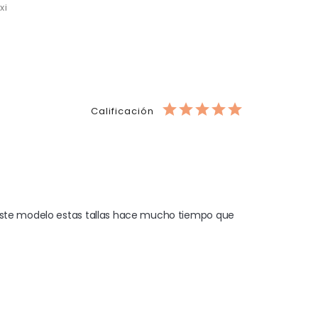
xi
Calificación
este modelo estas tallas hace mucho tiempo que  