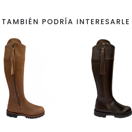
TAMBIÉN PODRÍA INTERESARLE