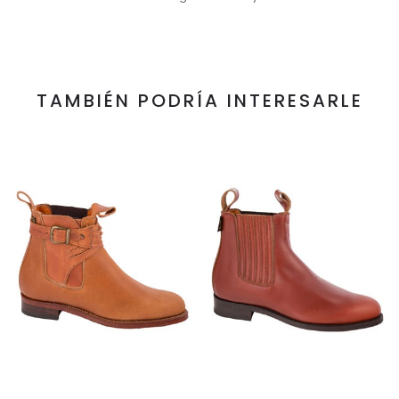
TAMBIÉN PODRÍA INTERESARLE