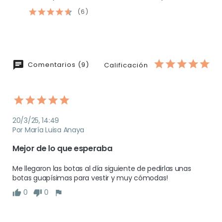
(6)
Comentarios (9)
Calificación
20/3/25, 14:49
Por María Luisa Anaya
Mejor de lo que esperaba 
Me llegaron las botas al día siguiente de pedirlas unas 
botas guapísimas para vestir y muy cómodas!
0
0