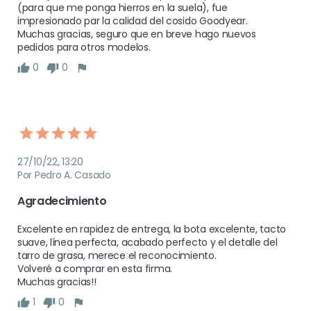
(para que me ponga hierros en la suela), fue 
impresionado par la calidad del cosido Goodyear.

Muchas gracias, seguro que en breve hago nuevos 
pedidos para otros modelos.
0
0
27/10/22, 13:20
Por Pedro A. Casado
Agradecimiento
Excelente en rapidez de entrega, la bota excelente, tacto 
suave, línea perfecta, acabado perfecto y el detalle del 
tarro de grasa, merece el reconocimiento.

Volveré a comprar en esta firma.

Muchas gracias!!
1
0