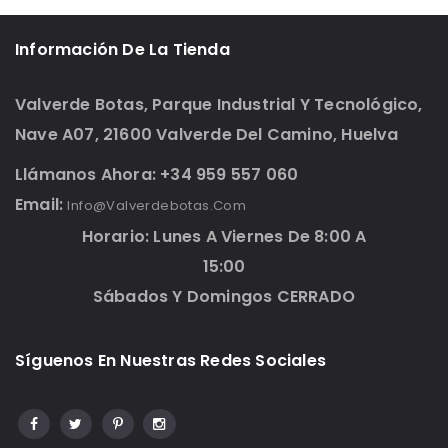
Información De La Tienda
Valverde Botas, Parque Industrial Y Tecnológico,
Nave A07, 21600 Valverde Del Camino, Huelva
Llámanos Ahora: +34 959 557 060
Email:
Info@valverdebotas.com
Horario: Lunes A Viernes De 8:00 A
15:00
Sábados Y Domingos CERRADO
Síguenos En Nuestras Redes Sociales