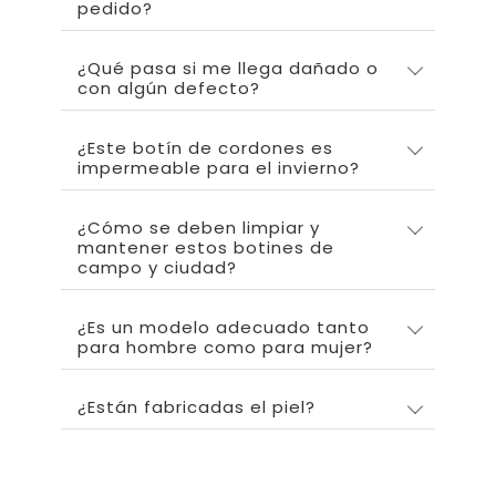
pedido?
¿Qué pasa si me llega dañado o
con algún defecto?
¿Este botín de cordones es
impermeable para el invierno?
¿Cómo se deben limpiar y
mantener estos botines de
campo y ciudad?
¿Es un modelo adecuado tanto
para hombre como para mujer?
¿Están fabricadas el piel?