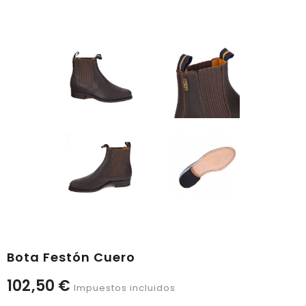
Bota Festón Cuero
102,50 €
Impuestos incluidos