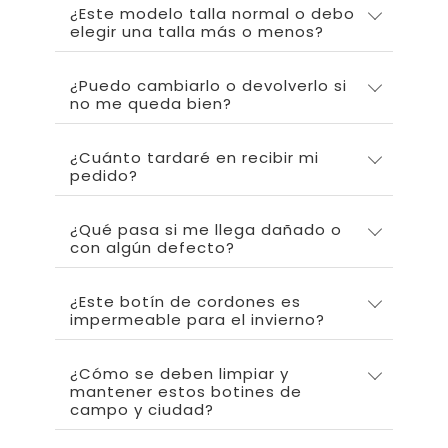
¿Este modelo talla normal o debo
elegir una talla más o menos?
¿Puedo cambiarlo o devolverlo si
no me queda bien?
¿Cuánto tardaré en recibir mi
pedido?
¿Qué pasa si me llega dañado o
con algún defecto?
¿Este botín de cordones es
impermeable para el invierno?
¿Cómo se deben limpiar y
mantener estos botines de
campo y ciudad?