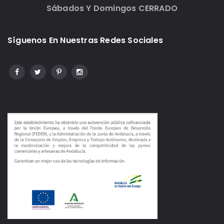
Sábados Y Domingos CERRADO
Síguenos En Nuestras Redes Sociales