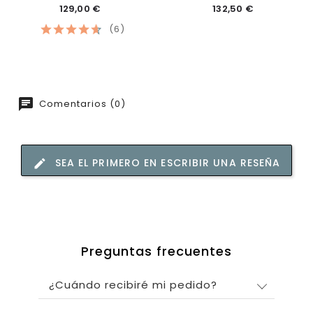
129,00 €
132,50 €
(6)
Comentarios (0)
SEA EL PRIMERO EN ESCRIBIR UNA RESEÑA
Preguntas frecuentes
¿Cuándo recibiré mi pedido?