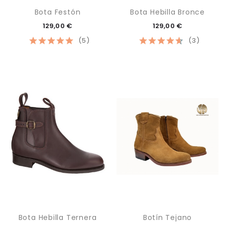
Bota Festón
Bota Hebilla Bronce
129,00 €
129,00 €
(5)
(3)
Bota Hebilla Ternera
Botín Tejano