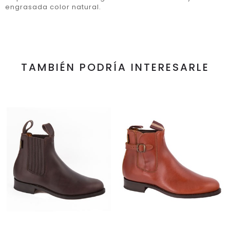
engrasada color natural.
TAMBIÉN PODRÍA INTERESARLE