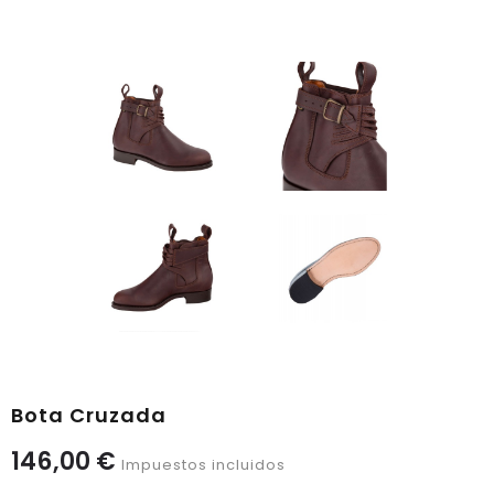
Bota Cruzada
146,00 €
Impuestos incluidos