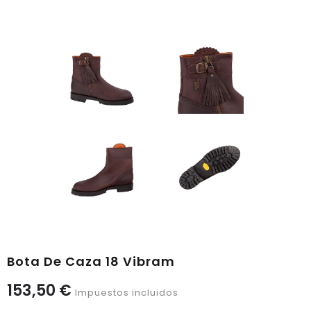
Bota De Caza 18 Vibram
153,50 €
Impuestos incluidos