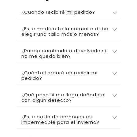
¿Cuándo recibiré mi pedido?
¿Este modelo talla normal o debo
elegir una talla más o menos?
¿Puedo cambiarlo o devolverlo si
no me queda bien?
¿Cuánto tardaré en recibir mi
pedido?
¿Qué pasa si me llega dañado o
con algún defecto?
¿Este botín de cordones es
impermeable para el invierno?