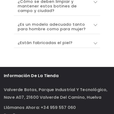
¿Cómo se deben limpiar y
mantener estos botines de
campo y ciudad?
¿Es un modelo adecuado tanto
para hombre como para mujer?
¿Están fabricadas el piel?
Información De La Tienda
Valverde Botas, Parque Industrial Y Tecnológico,
Nave A07, 21600 Valverde Del Camino, Huelva
Llámanos Ahora: +34 959 557 060