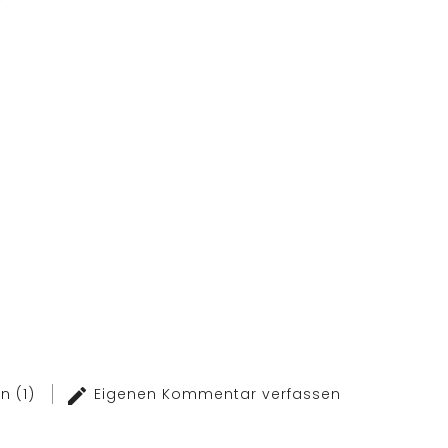
n (1)
Eigenen Kommentar verfassen