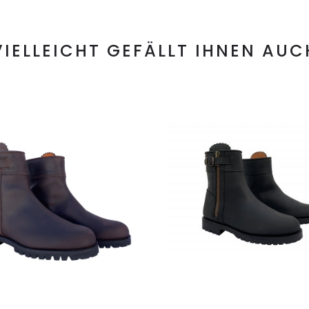
VIELLEICHT GEFÄLLT IHNEN AUC