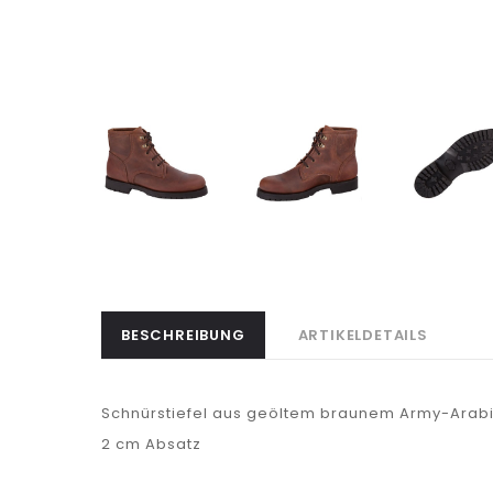
BESCHREIBUNG
ARTIKELDETAILS
Schnürstiefel aus geöltem braunem Army-Arabi
2 cm Absatz