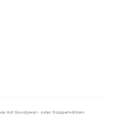
hle mit Goodyear- oder Doppelnähten.