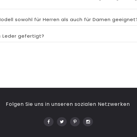
Modell sowohl für Herren als auch für Damen geeignet
s Leder gefertigt?
Folgen Sie uns in unseren sozialen Netzwerken