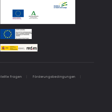
tellte Fragen
Förderungsbedingungen