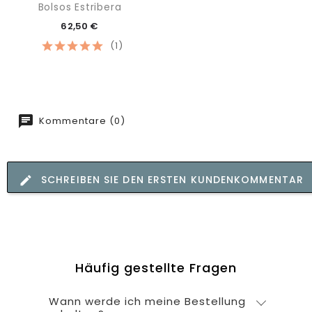
Bolsos Estribera
62,50 €
(1)
Kommentare (0)
SCHREIBEN SIE DEN ERSTEN KUNDENKOMMENTAR
Häufig gestellte Fragen
Wann werde ich meine Bestellung