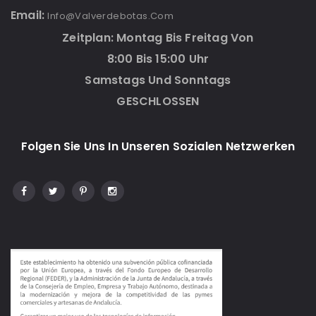
Email:
Info@valverdebotas.com
Zeitplan: Montag Bis Freitag Von
8:00 Bis 15:00 Uhr
Samstags Und Sonntags
GESCHLOSSEN
Folgen Sie Uns In Unseren Sozialen Netzwerken