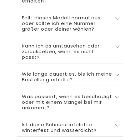
erhalten?
Fällt dieses Modell normal aus,
oder sollte ich eine Nummer
größer oder kleiner wählen?
Kann ich es umtauschen oder
zurückgeben, wenn es nicht
passt?
Wie lange dauert es, bis ich meine
Bestellung erhalte?
Was passiert, wenn es beschädigt
oder mit einem Mangel bei mir
ankommt?
Ist diese Schnürstiefelette
winterfest und wasserdicht?