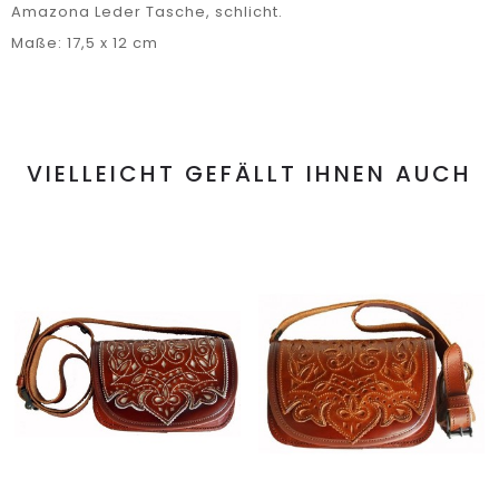
Amazona Leder Tasche, schlicht.
Maße: 17,5 x 12 cm
VIELLEICHT GEFÄLLT IHNEN AUCH