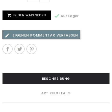
IN DEN WARENKORB


Auf Lager
EIGENEN KOMMENTAR VERFASSEN
BESCHREIBUNG
ARTIKELDETAILS