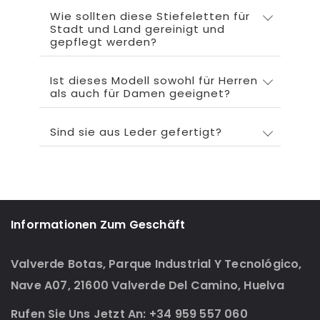
Wie sollten diese Stiefeletten für
Stadt und Land gereinigt und
gepflegt werden?
Ist dieses Modell sowohl für Herren
als auch für Damen geeignet?
Sind sie aus Leder gefertigt?
Informationen Zum Geschäft
Valverde Botas, Parque Industrial Y Tecnológico,
Nave A07, 21600 Valverde Del Camino, Huelva
Rufen Sie Uns Jetzt An: +34 959 557 060