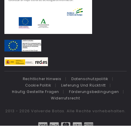
Rechtlicher Hinweis
Datenschutzpolitik
Cookie Politik
Lieferung Und Rücktritt
Häufig Gestellte Fragen
Förderungsbedingungen
Widerrufsrecht
2013 - 2026 Valverde Botas. Alle Rechte vorhebehalten.