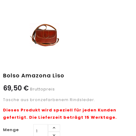
Bolso Amazona Liso
69,50 €
Bruttopreis
Tasche aus bronzefarbenem Rindsleder.
Dieses Produkt wird speziell für jeden Kunden
gefertigt. Die Lieferzeit beträgt 15 Werktage.
Menge