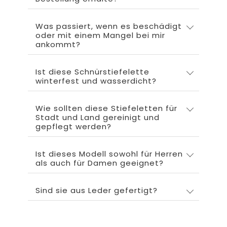
Was passiert, wenn es beschädigt
oder mit einem Mangel bei mir
ankommt?
Ist diese Schnürstiefelette
winterfest und wasserdicht?
Wie sollten diese Stiefeletten für
Stadt und Land gereinigt und
gepflegt werden?
Ist dieses Modell sowohl für Herren
als auch für Damen geeignet?
Sind sie aus Leder gefertigt?