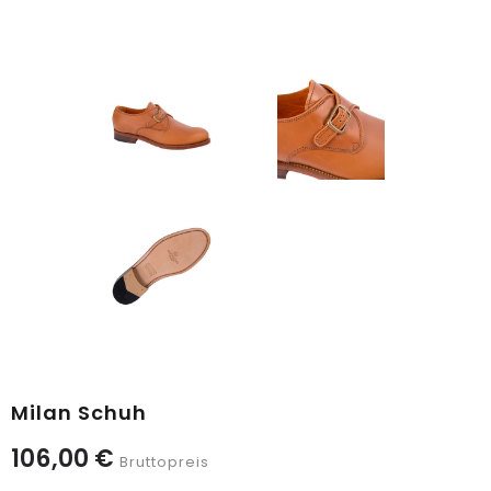
Milan Schuh
106,00 €
Bruttopreis