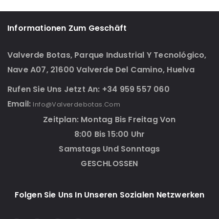
Informationen Zum Geschäft
Valverde Botas, Parque Industrial Y Tecnológico,
Nave A07, 21600 Valverde Del Camino, Huelva
Rufen Sie Uns Jetzt An: +34 959 557 060
Email:
Info@valverdebotas.com
Zeitplan: Montag Bis Freitag Von
8:00 Bis 15:00 Uhr
Samstags Und Sonntags
GESCHLOSSEN
Folgen Sie Uns In Unseren Sozialen Netzwerken