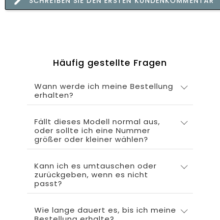
SCHREIBEN SIE DEN ERSTEN KUNDENKOMMENTAR
Häufig gestellte Fragen
Wann werde ich meine Bestellung
erhalten?
Fällt dieses Modell normal aus,
oder sollte ich eine Nummer
größer oder kleiner wählen?
Kann ich es umtauschen oder
zurückgeben, wenn es nicht
passt?
Wie lange dauert es, bis ich meine
Bestellung erhalte?