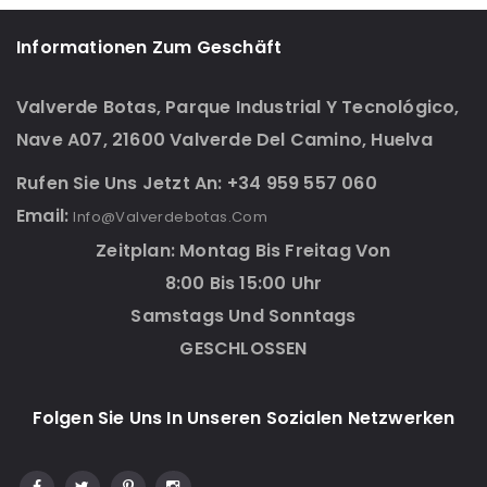
Informationen Zum Geschäft
Valverde Botas, Parque Industrial Y Tecnológico,
Nave A07, 21600 Valverde Del Camino, Huelva
Rufen Sie Uns Jetzt An: +34 959 557 060
Email:
Info@valverdebotas.com
Zeitplan: Montag Bis Freitag Von
8:00 Bis 15:00 Uhr
Samstags Und Sonntags
GESCHLOSSEN
Folgen Sie Uns In Unseren Sozialen Netzwerken