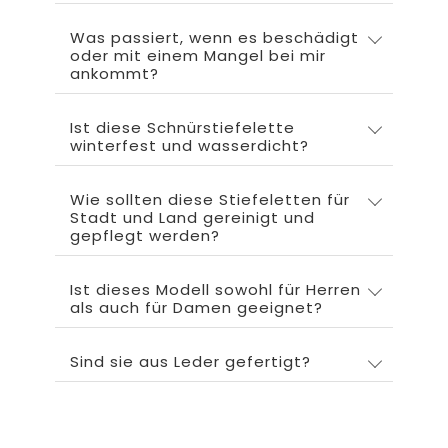
Was passiert, wenn es beschädigt
oder mit einem Mangel bei mir
ankommt?
Ist diese Schnürstiefelette
winterfest und wasserdicht?
Wie sollten diese Stiefeletten für
Stadt und Land gereinigt und
gepflegt werden?
Ist dieses Modell sowohl für Herren
als auch für Damen geeignet?
Sind sie aus Leder gefertigt?