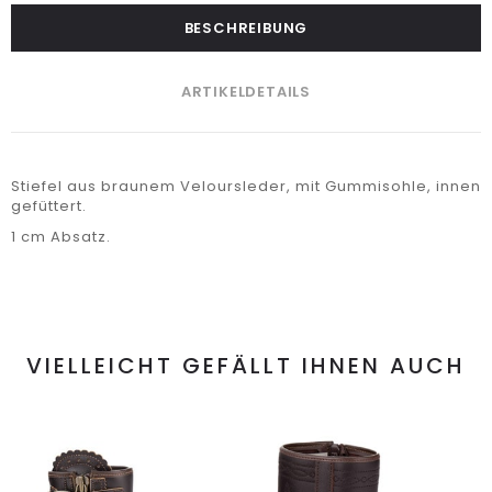
BESCHREIBUNG
ARTIKELDETAILS
Stiefel aus braunem Veloursleder, mit Gummisohle, innen
gefüttert.
1 cm Absatz.
VIELLEICHT GEFÄLLT IHNEN AUCH