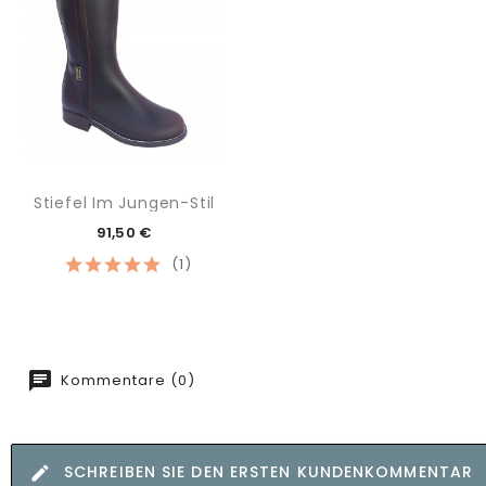
Stiefel Im Jungen-Stil
91,50 €
(1)
Kommentare (0)
SCHREIBEN SIE DEN ERSTEN KUNDENKOMMENTAR