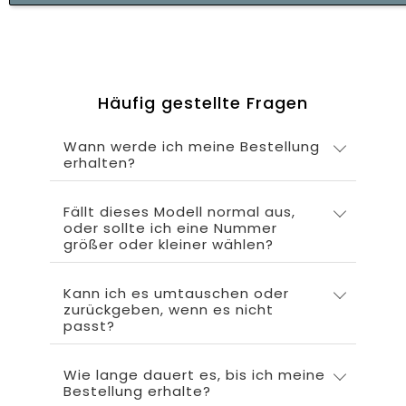
Häufig gestellte Fragen
Wann werde ich meine Bestellung
erhalten?
Fällt dieses Modell normal aus,
oder sollte ich eine Nummer
größer oder kleiner wählen?
Kann ich es umtauschen oder
zurückgeben, wenn es nicht
passt?
Wie lange dauert es, bis ich meine
Bestellung erhalte?