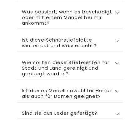
Was passiert, wenn es beschädigt
oder mit einem Mangel bei mir
ankommt?
Ist diese Schnürstiefelette
winterfest und wasserdicht?
Wie sollten diese Stiefeletten für
Stadt und Land gereinigt und
gepflegt werden?
Ist dieses Modell sowohl für Herren
als auch für Damen geeignet?
Sind sie aus Leder gefertigt?