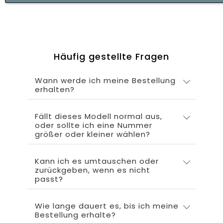
Häufig gestellte Fragen
Wann werde ich meine Bestellung
erhalten?
Fällt dieses Modell normal aus,
oder sollte ich eine Nummer
größer oder kleiner wählen?
Kann ich es umtauschen oder
zurückgeben, wenn es nicht
passt?
Wie lange dauert es, bis ich meine
Bestellung erhalte?