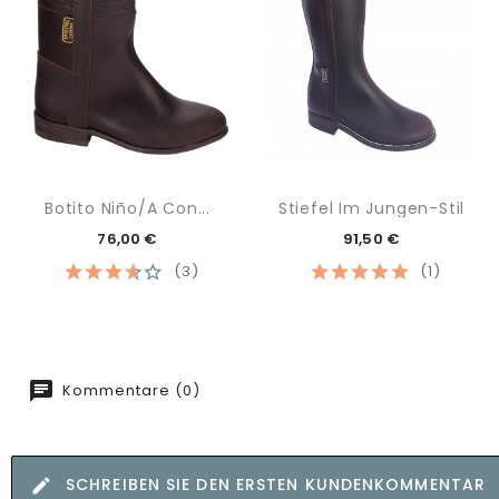
Botito Niño/a Con...
Stiefel Im Jungen-Stil
76,00 €
91,50 €
(3)
(1)
Kommentare (0)
SCHREIBEN SIE DEN ERSTEN KUNDENKOMMENTAR