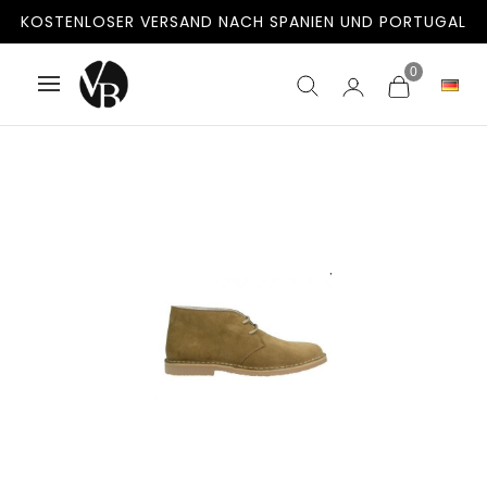
KOSTENLOSER VERSAND NACH SPANIEN UND PORTUGAL
0