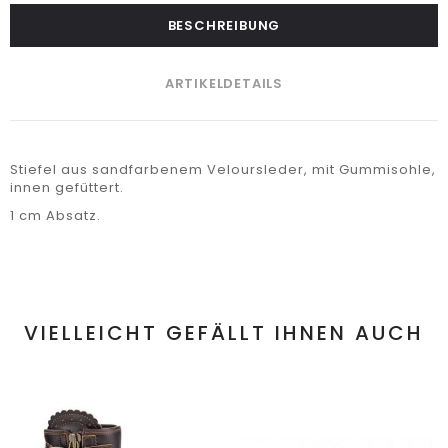
BESCHREIBUNG
ARTIKELDETAILS
Stiefel aus sandfarbenem Veloursleder, mit Gummisohle,
innen gefüttert.
1 cm Absatz.
VIELLEICHT GEFÄLLT IHNEN AUCH