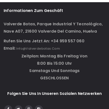
Informationen Zum Geschäft
Valverde Botas, Parque Industrial Y Tecnológico,
Nave A07, 21600 Valverde Del Camino, Huelva
Rufen Sie Uns Jetzt An: +34 959 557 060
Email:
Info@valverdebotas.com
Zeitplan: Montag Bis Freitag Von
8:00 Bis 15:00 Uhr
Samstags Und Sonntags
GESCHLOSSEN
Folgen Sie Uns In Unseren Sozialen Netzwerken