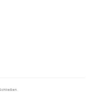
Schließen.