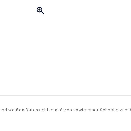

und weißen Durchsichtseinsätzen sowie einer Schnalle zum 