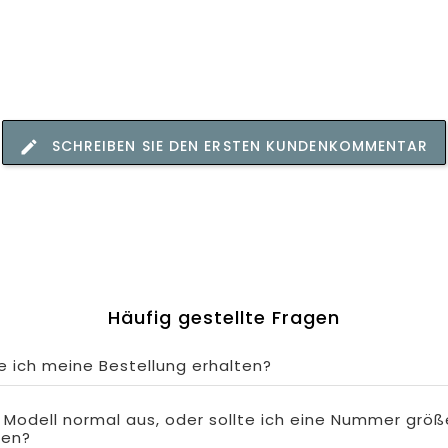
SCHREIBEN SIE DEN ERSTEN KUNDENKOMMENTAR
Häufig gestellte Fragen
 ich meine Bestellung erhalten?
s Modell normal aus, oder sollte ich eine Nummer größ
len?