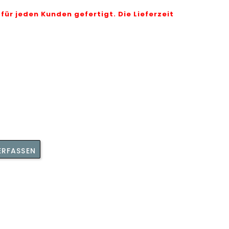
 für jeden Kunden gefertigt. Die Lieferzeit
ERFASSEN