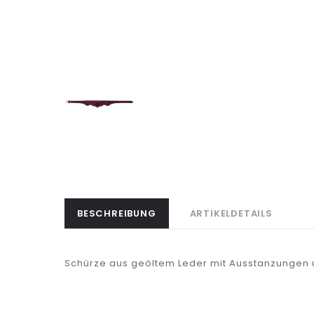
BESCHREIBUNG
ARTIKELDETAILS
Schürze aus geöltem Leder mit Ausstanzungen 