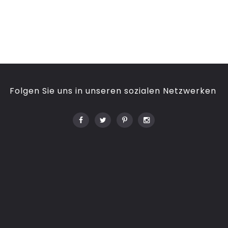
Folgen Sie uns in unseren sozialen Netzwerken