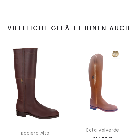
VIELLEICHT GEFÄLLT IHNEN AUCH
Bota Valverde
Rociero Alto