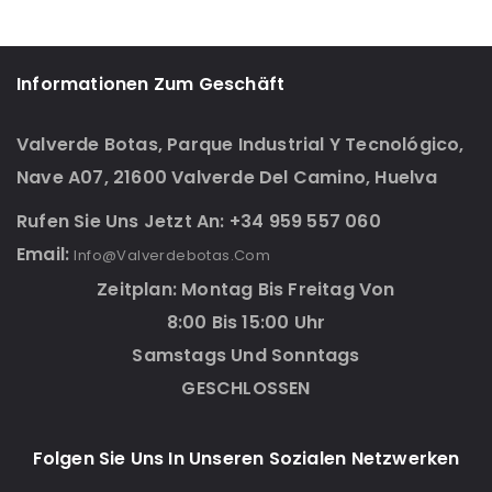
Informationen Zum Geschäft
Valverde Botas, Parque Industrial Y Tecnológico,
Nave A07, 21600 Valverde Del Camino, Huelva
Rufen Sie Uns Jetzt An: +34 959 557 060
Email:
Info@valverdebotas.com
Zeitplan: Montag Bis Freitag Von
8:00 Bis 15:00 Uhr
Samstags Und Sonntags
GESCHLOSSEN
Folgen Sie Uns In Unseren Sozialen Netzwerken