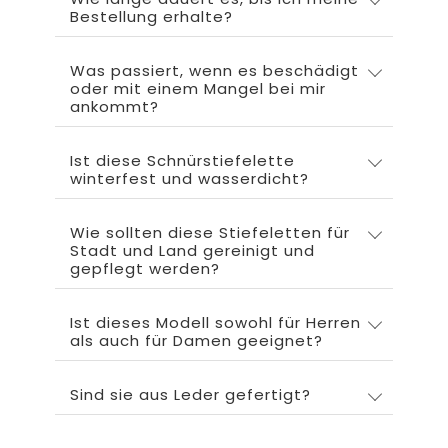
Bestellung erhalte?
Was passiert, wenn es beschädigt
oder mit einem Mangel bei mir
ankommt?
Ist diese Schnürstiefelette
winterfest und wasserdicht?
Wie sollten diese Stiefeletten für
Stadt und Land gereinigt und
gepflegt werden?
Ist dieses Modell sowohl für Herren
als auch für Damen geeignet?
Sind sie aus Leder gefertigt?