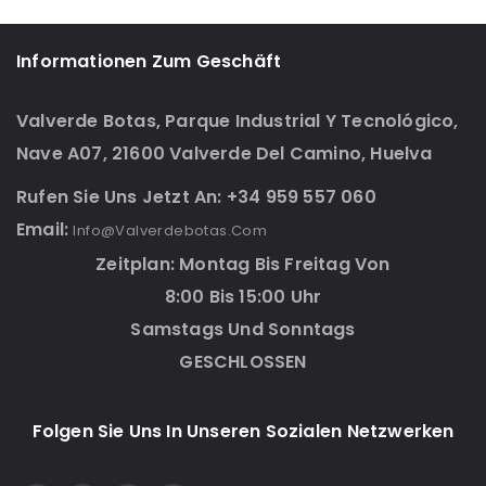
Informationen Zum Geschäft
Valverde Botas, Parque Industrial Y Tecnológico,
Nave A07, 21600 Valverde Del Camino, Huelva
Rufen Sie Uns Jetzt An: +34 959 557 060
Email:
Info@valverdebotas.com
Zeitplan: Montag Bis Freitag Von
8:00 Bis 15:00 Uhr
Samstags Und Sonntags
GESCHLOSSEN
Folgen Sie Uns In Unseren Sozialen Netzwerken